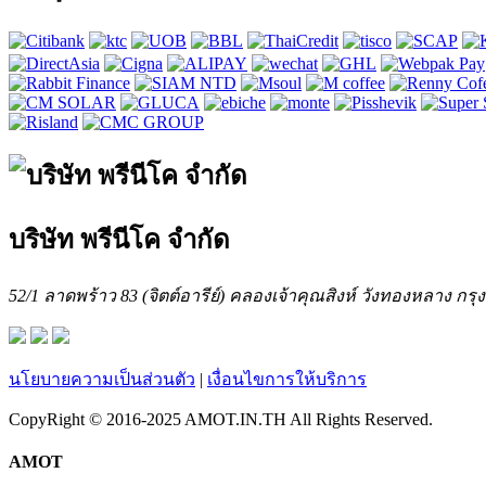
บริษัท พรีนีโค จำกัด
52/1 ลาดพร้าว 83 (จิตต์อารีย์) คลองเจ้าคุณสิงห์ วังทองหลาง กร
นโยบายความเป็นส่วนตัว
|
เงื่อนไขการให้บริการ
CopyRight © 2016-2025 AMOT.IN.TH All Rights Reserved.
AMOT