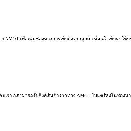
ง AMOT เพื่อเพิ่มช่องทางการเข้าถึงจากลูกค้า ที่สนใจเข้ามาใช้บ
กกับเรา ก็สามารถรับลิงค์สินค้าจากทาง AMOT ไปแชร์ลงในช่องทางสื