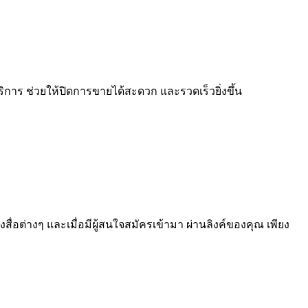
ริการ ช่วยให้ปิดการขายได้สะดวก และรวดเร็วยิ่งขึ้น
่อต่างๆ และเมื่อมีผู้สนใจสมัครเข้ามา ผ่านลิงค์ของคุณ เพียง