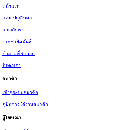
หน้าแรก
แคมเปญสินค้า
เกี่ยวกับเรา
ประชาสัมพันธ์
คำถามที่พบบ่อย
ติดต่อเรา
สมาชิก
เข้าสู่ระบบสมาชิก
คู่มือการใช้งานสมาชิก
ผู้โฆษณา