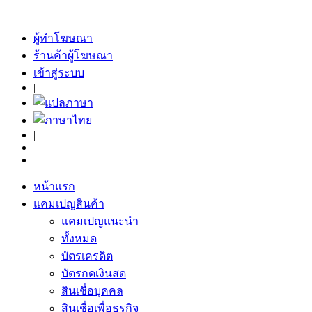
ผู้ทำโฆษณา
ร้านค้าผู้โฆษณา
เข้าสู่ระบบ
|
|
หน้าแรก
แคมเปญสินค้า
แคมเปญแนะนำ
ทั้งหมด
บัตรเครดิต
บัตรกดเงินสด
สินเชื่อบุคคล
สินเชื่อเพื่อธุรกิจ