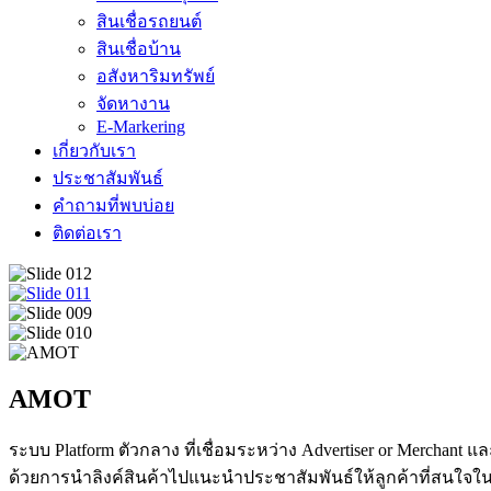
สินเชื่อรถยนต์
สินเชื่อบ้าน
อสังหาริมทรัพย์
จัดหางาน
E-Markering
เกี่ยวกับเรา
ประชาสัมพันธ์
คำถามที่พบบ่อย
ติดต่อเรา
AMOT
ระบบ Platform ตัวกลาง ที่เชื่อมระหว่าง Advertiser or Merchant แ
ด้วยการนำลิงค์สินค้าไปแนะนำประชาสัมพันธ์ให้ลูกค้าที่สนใจใน