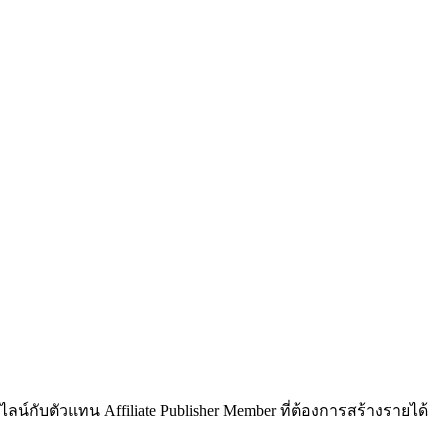
ไลน์กับตัวแทน Affiliate Publisher Member ที่ต้องการสร้างรายได้