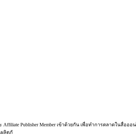
ละ Affiliate Publisher Member เข้าด้วยกัน เพื่อทำการตลาดในสื่อออน
ผลิตภั