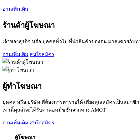
อ่านเพิ่มเติม
ร้านค้าผู้โฆษณา
เจ้าของธุรกิจ หรือ บุคคลทั่วไป ที่นำสินค้าของตน มาลงขายกับทา
อ่านเพิ่มเติม
สนใจสมัคร
ผู้ทำโฆษณา
บุคคล หรือ บริษัท ที่ต้องการหารายได้ เพียงคุณสมัครเป็นสมาชิ
เท่านี้คุณก็จะได้รับค่าคอมมิชชั่นจากทาง AMOT
อ่านเพิ่มเติม
สนใจสมัคร
ผู้โฆษณา