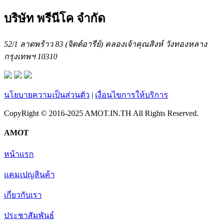
บริษัท พรีนีโค จำกัด
52/1 ลาดพร้าว 83 (จิตต์อารีย์) คลองเจ้าคุณสิงห์ วังทองหลาง
กรุงเทพฯ 10310
นโยบายความเป็นส่วนตัว
|
เงื่อนไขการให้บริการ
CopyRight © 2016-2025 AMOT.IN.TH All Rights Reserved.
AMOT
หน้าแรก
แคมเปญสินค้า
เกี่ยวกับเรา
ประชาสัมพันธ์