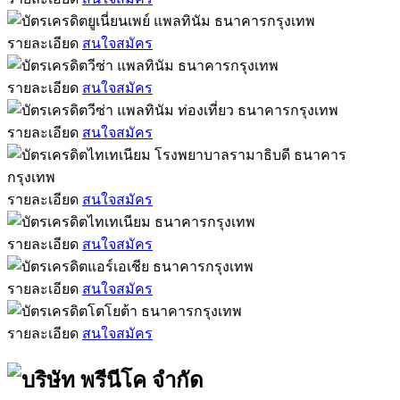
รายละเอียด
สนใจสมัคร
รายละเอียด
สนใจสมัคร
รายละเอียด
สนใจสมัคร
รายละเอียด
สนใจสมัคร
รายละเอียด
สนใจสมัคร
รายละเอียด
สนใจสมัคร
รายละเอียด
สนใจสมัคร