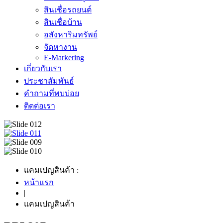
สินเชื่อรถยนต์
สินเชื่อบ้าน
อสังหาริมทรัพย์
จัดหางาน
E-Markering
เกี่ยวกับเรา
ประชาสัมพันธ์
คำถามที่พบบ่อย
ติดต่อเรา
แคมเปญสินค้า :
หน้าแรก
|
แคมเปญสินค้า