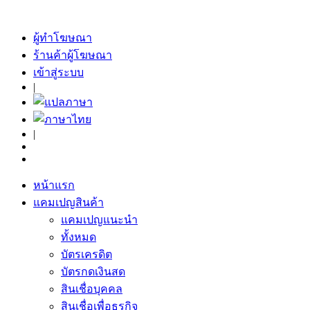
ผู้ทำโฆษณา
ร้านค้าผู้โฆษณา
เข้าสู่ระบบ
|
|
หน้าแรก
แคมเปญสินค้า
แคมเปญแนะนำ
ทั้งหมด
บัตรเครดิต
บัตรกดเงินสด
สินเชื่อบุคคล
สินเชื่อเพื่อธุรกิจ